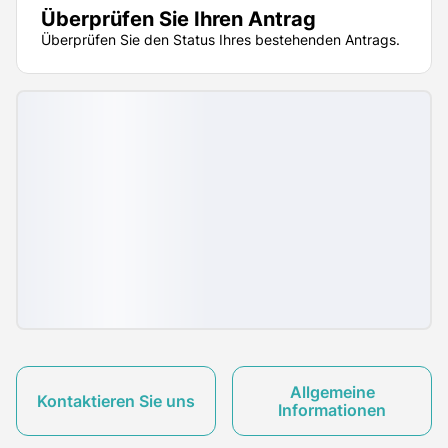
Überprüfen Sie Ihren Antrag
Überprüfen Sie den Status Ihres bestehenden Antrags.
Allgemeine
Kontaktieren Sie uns
Informationen