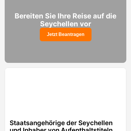
Bereiten Sie Ihre Reise auf die
Seychellen vor
Jetzt Beantragen
Staatsangehörige der Seychellen
und Inhaber von Aufenthaltstiteln