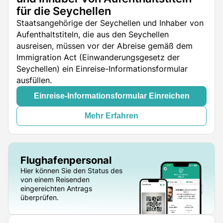
für die Seychellen
Staatsangehörige der Seychellen und Inhaber von
Aufenthaltstiteln, die aus den Seychellen
ausreisen, müssen vor der Abreise gemäß dem
Immigration Act (Einwanderungsgesetz der
Seychellen) ein Einreise-Informationsformular
ausfüllen.
Einreise-Informationsformular Einreichen
Mehr Erfahren
Flughafenpersonal
Hier können Sie den Status des
von einem Reisenden
eingereichten Antrags
überprüfen.