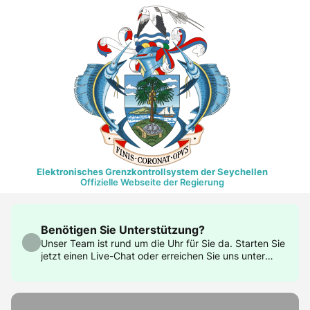
Elektronisches Grenzkontrollsystem der Seychellen
Offizielle Webseite der Regierung
Benötigen Sie Unterstützung?
Unser Team ist rund um die Uhr für Sie da. Starten Sie
jetzt einen Live-Chat oder erreichen Sie uns unter
support@govtas.com.