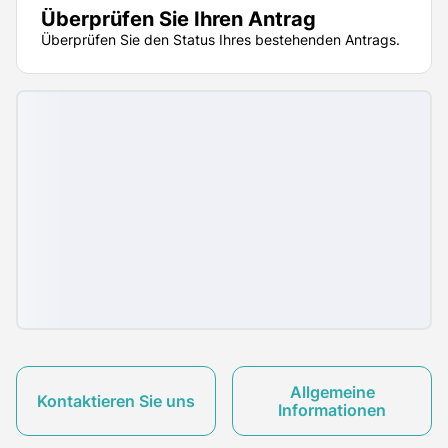
Überprüfen Sie Ihren Antrag
Überprüfen Sie den Status Ihres bestehenden Antrags.
Allgemeine
Kontaktieren Sie uns
Informationen