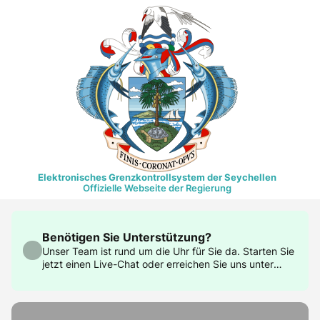
Elektronisches Grenzkontrollsystem der Seychellen
Offizielle Webseite der Regierung
Benötigen Sie Unterstützung?
Unser Team ist rund um die Uhr für Sie da. Starten Sie
jetzt einen Live-Chat oder erreichen Sie uns unter
support@govtas.com.