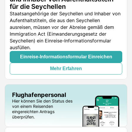
für die Seychellen
Staatsangehörige der Seychellen und Inhaber von
Aufenthaltstiteln, die aus den Seychellen
ausreisen, müssen vor der Abreise gemäß dem
Immigration Act (Einwanderungsgesetz der
Seychellen) ein Einreise-Informationsformular
ausfüllen.
Einreise-Informationsformular Einreichen
Mehr Erfahren
Flughafenpersonal
Hier können Sie den Status des
von einem Reisenden
eingereichten Antrags
überprüfen.