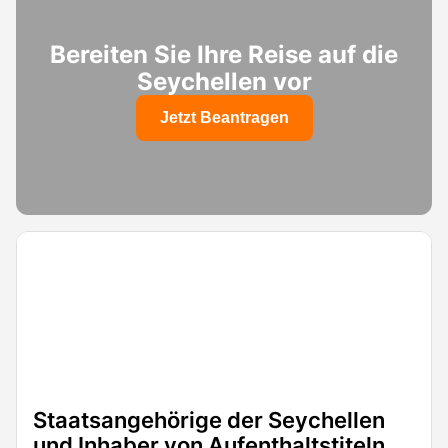
Bereiten Sie Ihre Reise auf die
Seychellen vor
Jetzt Beantragen
Staatsangehörige der Seychellen
und Inhaber von Aufenthaltstiteln