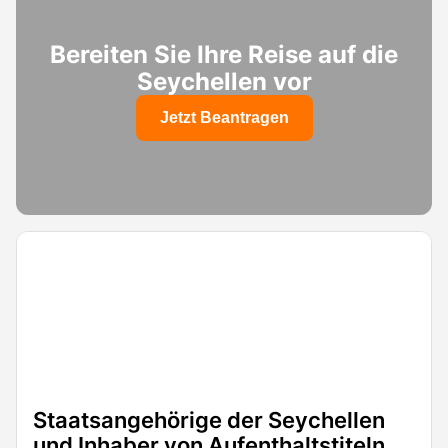
Bereiten Sie Ihre Reise auf die
Seychellen vor
Jetzt Beantragen
Staatsangehörige der Seychellen
und Inhaber von Aufenthaltstiteln