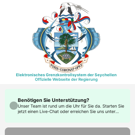
Elektronisches Grenzkontrollsystem der Seychellen
Offizielle Webseite der Regierung
Benötigen Sie Unterstützung?
Unser Team ist rund um die Uhr für Sie da. Starten Sie
jetzt einen Live-Chat oder erreichen Sie uns unter
support@govtas.com.