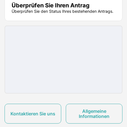
Überprüfen Sie Ihren Antrag
Überprüfen Sie den Status Ihres bestehenden Antrags.
Allgemeine
Kontaktieren Sie uns
Informationen