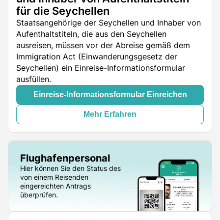
für die Seychellen
Staatsangehörige der Seychellen und Inhaber von
Aufenthaltstiteln, die aus den Seychellen
ausreisen, müssen vor der Abreise gemäß dem
Immigration Act (Einwanderungsgesetz der
Seychellen) ein Einreise-Informationsformular
ausfüllen.
Einreise-Informationsformular Einreichen
Mehr Erfahren
Flughafenpersonal
Hier können Sie den Status des
von einem Reisenden
eingereichten Antrags
überprüfen.