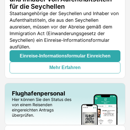
für die Seychellen
Staatsangehörige der Seychellen und Inhaber von
Aufenthaltstiteln, die aus den Seychellen
ausreisen, müssen vor der Abreise gemäß dem
Immigration Act (Einwanderungsgesetz der
Seychellen) ein Einreise-Informationsformular
ausfüllen.
Einreise-Informationsformular Einreichen
Mehr Erfahren
Flughafenpersonal
Hier können Sie den Status des
von einem Reisenden
eingereichten Antrags
überprüfen.