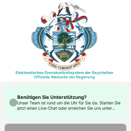
Elektronisches Grenzkontrollsystem der Seychellen
Offizielle Webseite der Regierung
Benötigen Sie Unterstützung?
Unser Team ist rund um die Uhr für Sie da. Starten Sie
jetzt einen Live-Chat oder erreichen Sie uns unter
support@govtas.com.