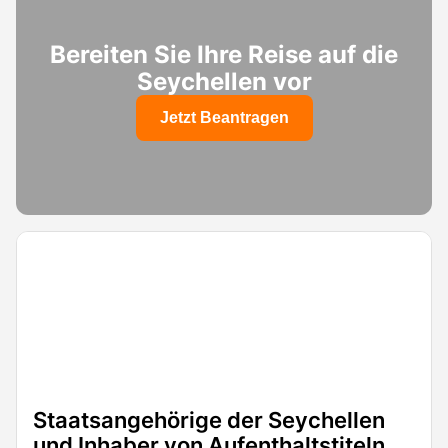
Bereiten Sie Ihre Reise auf die
Seychellen vor
Jetzt Beantragen
Staatsangehörige der Seychellen
und Inhaber von Aufenthaltstiteln