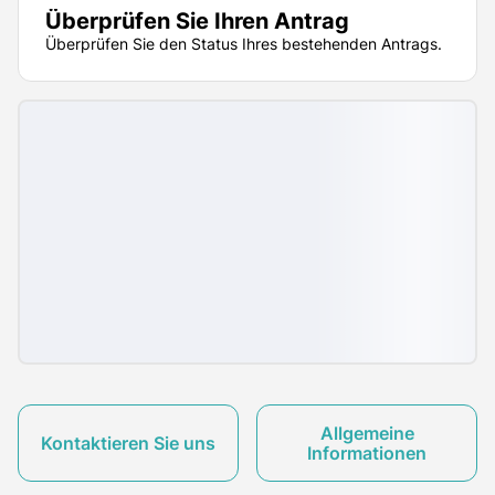
Überprüfen Sie Ihren Antrag
Überprüfen Sie den Status Ihres bestehenden Antrags.
Allgemeine
Kontaktieren Sie uns
Informationen