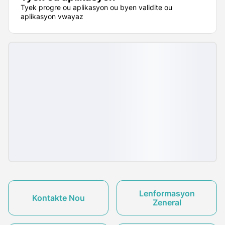
Tyek progre ou aplikasyon ou byen validite ou
aplikasyon vwayaz
Lenformasyon
Kontakte Nou
Zeneral