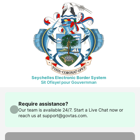
Seychelles Electronic Border System
Sit Ofisyel pour Gouvernman
Require assistance?
Our team is available 24/7. Start a Live Chat now or
reach us at support@govtas.com.