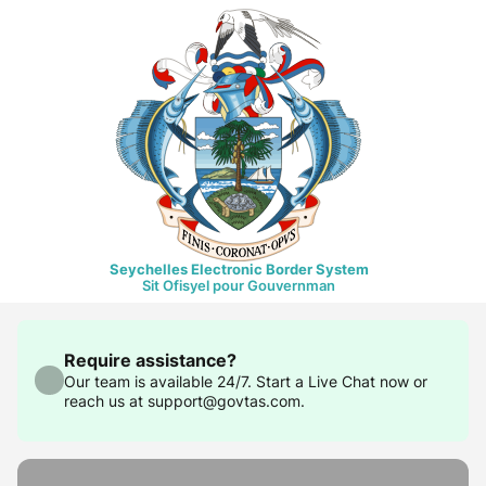
Seychelles Electronic Border System
Sit Ofisyel pour Gouvernman
Require assistance?
Our team is available 24/7. Start a Live Chat now or
reach us at support@govtas.com.