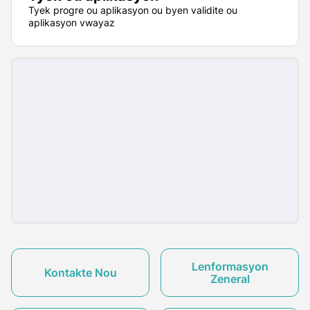
Tyek progre ou aplikasyon ou byen validite ou
aplikasyon vwayaz
Lenformasyon
Kontakte Nou
Zeneral