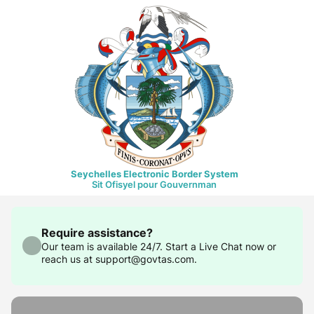
Seychelles Electronic Border System
Sit Ofisyel pour Gouvernman
Require assistance?
Our team is available 24/7. Start a Live Chat now or
reach us at support@govtas.com.