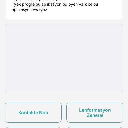
Tyek progre ou aplikasyon ou byen validite ou
aplikasyon vwayaz
Lenformasyon
Kontakte Nou
Zeneral