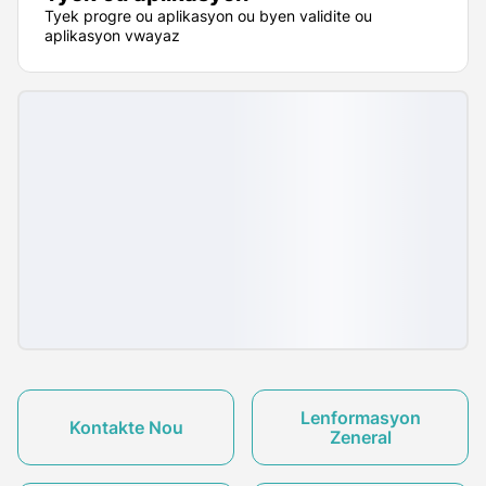
Tyek progre ou aplikasyon ou byen validite ou
aplikasyon vwayaz
Lenformasyon
Kontakte Nou
Zeneral