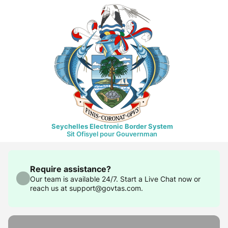
Seychelles Electronic Border System
Sit Ofisyel pour Gouvernman
Require assistance?
Our team is available 24/7. Start a Live Chat now or
reach us at support@govtas.com.