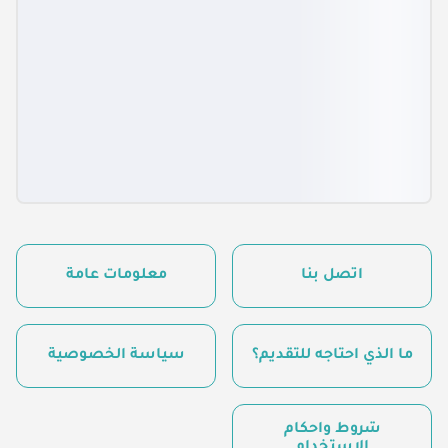
اتصل بنا
معلومات عامة
ما الذي أحتاجه للتقديم؟
سياسة الخصوصية
شروط وأحكام