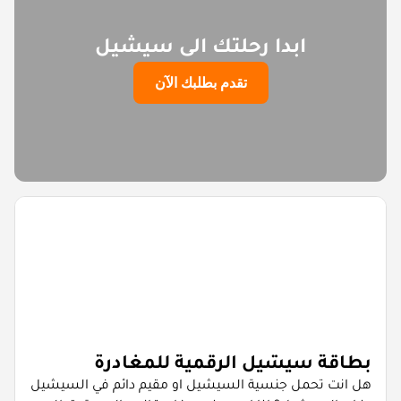
ابدا رحلتك الى سيشيل
تقدم بطلبك الآن
بطاقة سيشيل الرقمية للمغادرة
هل انت تحمل جنسية السيشيل او مقيم دائم في السيشيل