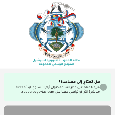
نظام الحدود الالكترونية لسيشيل
الموقع الرسمي للحكومة
هل تحتاج إلى مساعدة؟
فريقنا متاح على مدار الساعة طوال أيام الأسبوع. ابدأ محادثة
مباشرة الآن أو تواصل معنا على support@govtas.com.