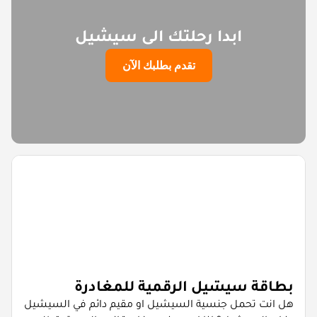
ابدا رحلتك الى سيشيل
تقدم بطلبك الآن
بطاقة سيشيل الرقمية للمغادرة
هل انت تحمل جنسية السيشيل او مقيم دائم في السيشيل