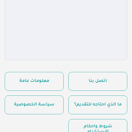
اتصل بنا
معلومات عامة
ما الذي أحتاجه للتقديم؟
سياسة الخصوصية
شروط وأحكام