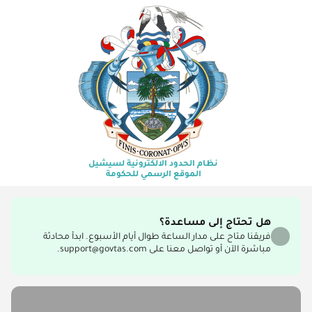
نظام الحدود الالكترونية لسيشيل
الموقع الرسمي للحكومة
هل تحتاج إلى مساعدة؟
فريقنا متاح على مدار الساعة طوال أيام الأسبوع. ابدأ محادثة
مباشرة الآن أو تواصل معنا على support@govtas.com.