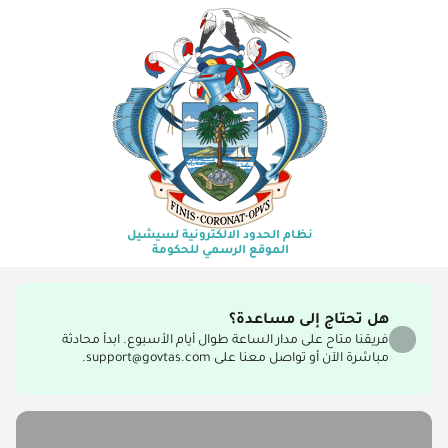
نظام الحدود الالكترونية لسيشيل
الموقع الرسمي للحكومة
هل تحتاج إلى مساعدة؟
فريقنا متاح على مدار الساعة طوال أيام الأسبوع. ابدأ محادثة
مباشرة الآن أو تواصل معنا على support@govtas.com.