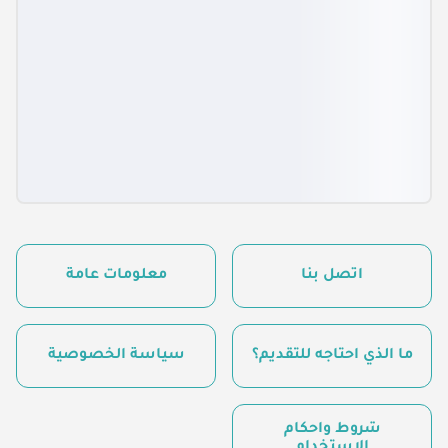
اتصل بنا
معلومات عامة
ما الذي أحتاجه للتقديم؟
سياسة الخصوصية
شروط وأحكام