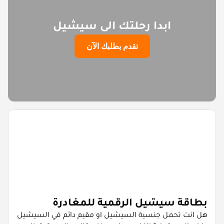
ابدا رحلتك الى سيشيل
تقدم بطلبك الآن
بطاقة سيشيل الرقمية للمغادرة
هل انت تحمل جنسية السيشيل او مقيم دائم في السيشيل