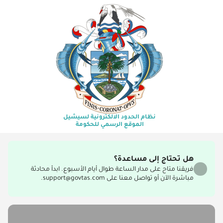
نظام الحدود الالكترونية لسيشيل
الموقع الرسمي للحكومة
هل تحتاج إلى مساعدة؟
فريقنا متاح على مدار الساعة طوال أيام الأسبوع. ابدأ محادثة
مباشرة الآن أو تواصل معنا على support@govtas.com.