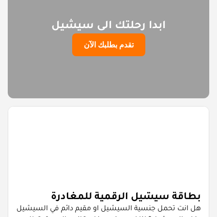
ابدا رحلتك الى سيشيل
تقدم بطلبك الآن
بطاقة سيشيل الرقمية للمغادرة
هل انت تحمل جنسية السيشيل او مقيم دائم في السيشيل