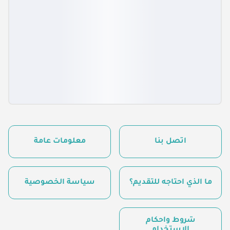
اتصل بنا
معلومات عامة
ما الذي أحتاجه للتقديم؟
سياسة الخصوصية
شروط وأحكام