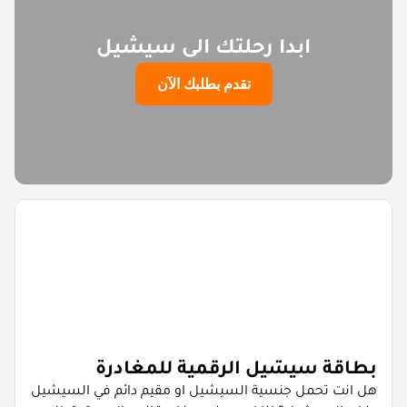
ابدا رحلتك الى سيشيل
تقدم بطلبك الآن
بطاقة سيشيل الرقمية للمغادرة
هل انت تحمل جنسية السيشيل او مقيم دائم في السيشيل