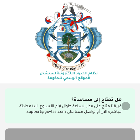
نظام الحدود الالكترونية لسيشيل
الموقع الرسمي للحكومة
هل تحتاج إلى مساعدة؟
فريقنا متاح على مدار الساعة طوال أيام الأسبوع. ابدأ محادثة
مباشرة الآن أو تواصل معنا على support@govtas.com.