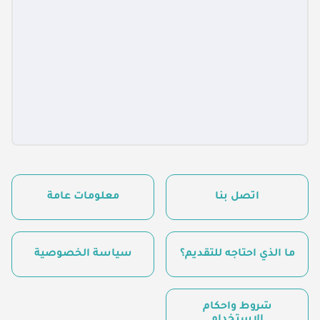
اتصل بنا
معلومات عامة
ما الذي أحتاجه للتقديم؟
سياسة الخصوصية
شروط وأحكام